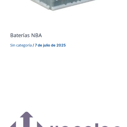
Baterías NBA
Sin categoría
/
7 de julio de 2025