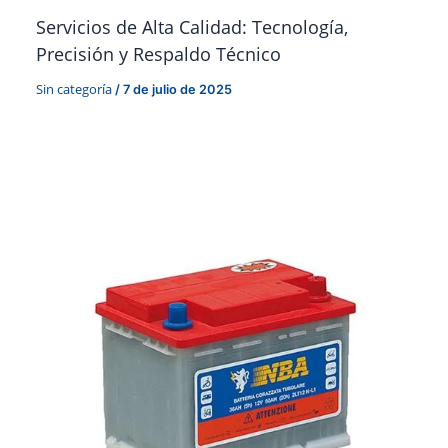
Servicios de Alta Calidad: Tecnología,
Precisión y Respaldo Técnico
Sin categoría
/
7 de julio de 2025