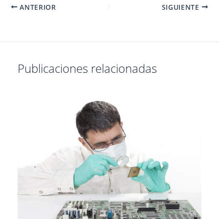
ANTERIOR
SIGUIENTE
Publicaciones relacionadas