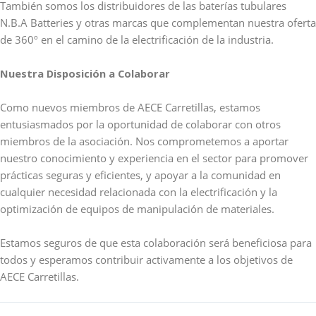
También somos los distribuidores de las baterías tubulares
N.B.A Batteries y otras marcas que complementan nuestra oferta
de 360º en el camino de la electrificación de la industria.
Nuestra Disposición a Colaborar
Como nuevos miembros de AECE Carretillas, estamos
entusiasmados por la oportunidad de colaborar con otros
miembros de la asociación. Nos comprometemos a aportar
nuestro conocimiento y experiencia en el sector para promover
prácticas seguras y eficientes, y apoyar a la comunidad en
cualquier necesidad relacionada con la electrificación y la
optimización de equipos de manipulación de materiales.
Estamos seguros de que esta colaboración será beneficiosa para
todos y esperamos contribuir activamente a los objetivos de
AECE Carretillas.