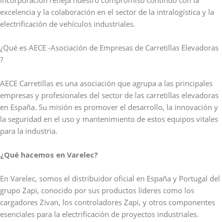
excelencia y la colaboración en el sector de la intralogística y la
electrificación de vehículos industriales.
¿Qué es AECE -Asociación de Empresas de Carretillas Elevadoras
?
AECE Carretillas es una asociación que agrupa a las principales
empresas y profesionales del sector de las carretillas elevadoras
en España. Su misión es promover el desarrollo, la innovación y
la seguridad en el uso y mantenimiento de estos equipos vitales
para la industria.
¿Qué hacemos en Varelec?
En Varelec, somos el distribuidor oficial en España y Portugal del
grupo Zapi, conocido por sus productos líderes como los
cargadores Zivan, los controladores Zapi, y otros componentes
esenciales para la electrificación de proyectos industriales.