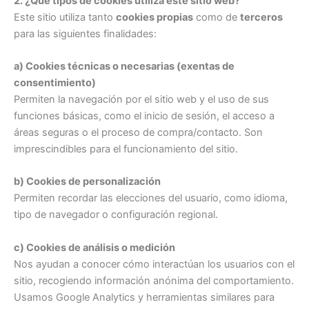
2. ¿Qué tipos de cookies utiliza este sitio web?
Este sitio utiliza tanto
cookies propias
como de
terceros
para las siguientes finalidades:
a) Cookies técnicas o necesarias (exentas de
consentimiento)
Permiten la navegación por el sitio web y el uso de sus
funciones básicas, como el inicio de sesión, el acceso a
áreas seguras o el proceso de compra/contacto. Son
imprescindibles para el funcionamiento del sitio.
b) Cookies de personalización
Permiten recordar las elecciones del usuario, como idioma,
tipo de navegador o configuración regional.
c) Cookies de análisis o medición
Nos ayudan a conocer cómo interactúan los usuarios con el
sitio, recogiendo información anónima del comportamiento.
Usamos Google Analytics y herramientas similares para