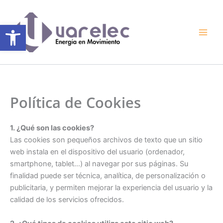
Ir
al
Abrir barra de herramientas
contenido
Política de Cookies
1. ¿Qué son las cookies?
Las cookies son pequeños archivos de texto que un sitio
web instala en el dispositivo del usuario (ordenador,
smartphone, tablet…) al navegar por sus páginas. Su
finalidad puede ser técnica, analítica, de personalización o
publicitaria, y permiten mejorar la experiencia del usuario y la
calidad de los servicios ofrecidos.