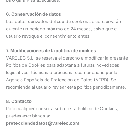
bajo garantías adecuadas.
6. Conservación de datos
Los datos derivados del uso de cookies se conservarán
durante un período máximo de 24 meses, salvo que el
usuario revoque el consentimiento antes.
7. Modificaciones de la política de cookies
VARELEC S.L. se reserva el derecho a modificar la presente
Política de Cookies para adaptarla a futuras novedades
legislativas, técnicas o prácticas recomendadas por la
Agencia Española de Protección de Datos (AEPD). Se
recomienda al usuario revisar esta política periódicamente.
8. Contacto
Para cualquier consulta sobre esta Política de Cookies,
puedes escribirnos a:
protecciondedatos@varelec.com