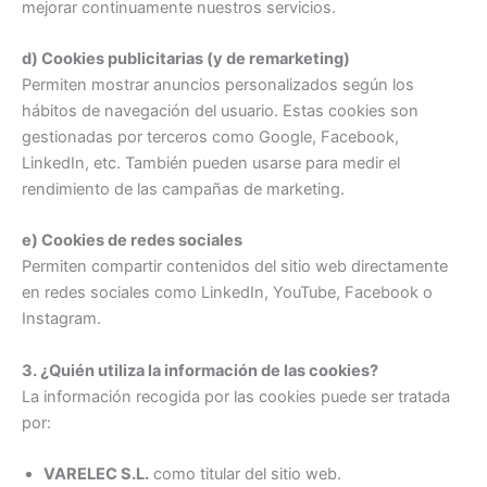
mejorar continuamente nuestros servicios.
d) Cookies publicitarias (y de remarketing)
Permiten mostrar anuncios personalizados según los
hábitos de navegación del usuario. Estas cookies son
gestionadas por terceros como Google, Facebook,
LinkedIn, etc. También pueden usarse para medir el
rendimiento de las campañas de marketing.
e) Cookies de redes sociales
Permiten compartir contenidos del sitio web directamente
en redes sociales como LinkedIn, YouTube, Facebook o
Instagram.
3. ¿Quién utiliza la información de las cookies?
La información recogida por las cookies puede ser tratada
por:
VARELEC S.L.
como titular del sitio web.