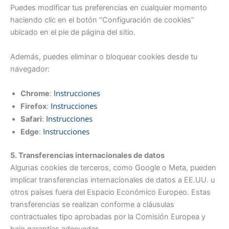
Puedes modificar tus preferencias en cualquier momento
haciendo clic en el botón “Configuración de cookies”
ubicado en el pie de página del sitio.
Además, puedes eliminar o bloquear cookies desde tu
navegador:
Instrucciones
Chrome
:
Instrucciones
Firefox
:
Instrucciones
Safari
:
Instrucciones
Edge
:
5. Transferencias internacionales de datos
Algunas cookies de terceros, como Google o Meta, pueden
implicar transferencias internacionales de datos a EE.UU. u
otros países fuera del Espacio Económico Europeo. Estas
transferencias se realizan conforme a cláusulas
contractuales tipo aprobadas por la Comisión Europea y