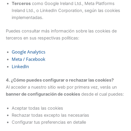
Terceros
como Google Ireland Ltd., Meta Platforms
Ireland Ltd., o LinkedIn Corporation, según las cookies
implementadas.
Puedes consultar más información sobre las cookies de
terceros en sus respectivas políticas:
Google Analytics
Meta / Facebook
LinkedIn
4. ¿Cómo puedes configurar o rechazar las cookies?
Al acceder a nuestro sitio web por primera vez, verás un
banner de configuración de cookies
desde el cual puedes:
Aceptar todas las cookies
Rechazar todas excepto las necesarias
Configurar tus preferencias en detalle