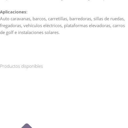
Aplicaciones:
Auto caravanas, barcos, carretillas, barredoras, sillas de ruedas,
fregadoras, vehículos eléctricos, plataformas elevadoras, carros
de golf e instalaciones solares.
Productos disponibles