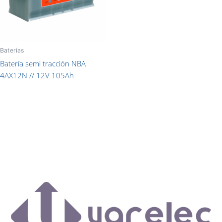
Baterías
Batería semi tracción NBA
4AX12N // 12V 105Ah