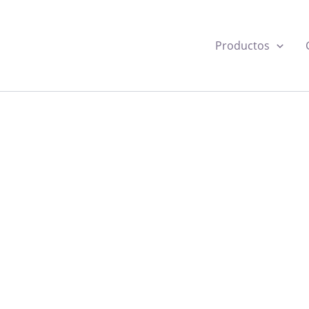
Productos