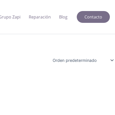
Grupo Zapi
Reparación
Blog
Contacto