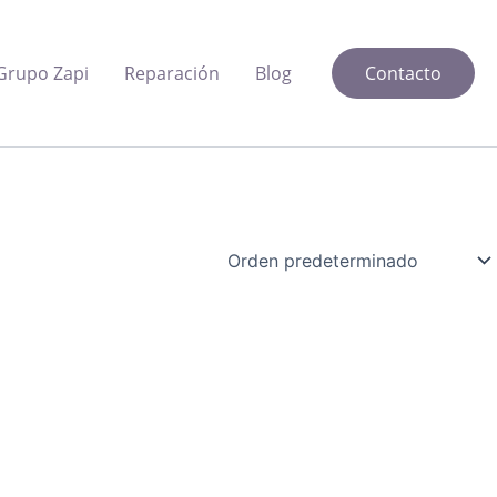
Grupo Zapi
Reparación
Blog
Contacto