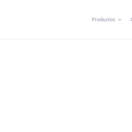
Productos