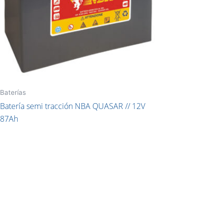
Baterías
Batería semi tracción NBA QUASAR // 12V
87Ah