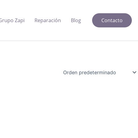
Grupo Zapi
Reparación
Blog
Contacto