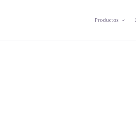
Productos