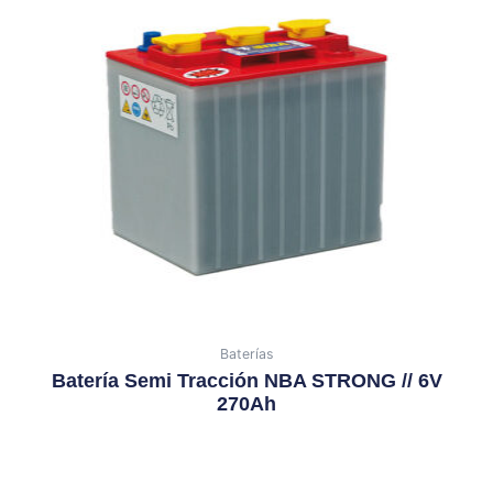
Baterías
Batería Semi Tracción NBA STRONG // 6V
270Ah