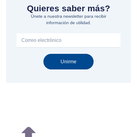
Quieres saber más?
Únete a nuestra newsletter para recibir
información de utilidad.
Email
Unirme