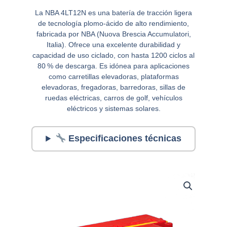
La NBA 4LT12N es una batería de tracción ligera
de tecnología plomo-ácido de alto rendimiento,
fabricada por NBA (Nuova Brescia Accumulatori,
Italia). Ofrece una excelente durabilidad y
capacidad de uso ciclado, con hasta 1200 ciclos al
80 % de descarga. Es idónea para aplicaciones
como carretillas elevadoras, plataformas
elevadoras, fregadoras, barredoras, sillas de
ruedas eléctricas, carros de golf, vehículos
eléctricos y sistemas solares.
Especificaciones técnicas