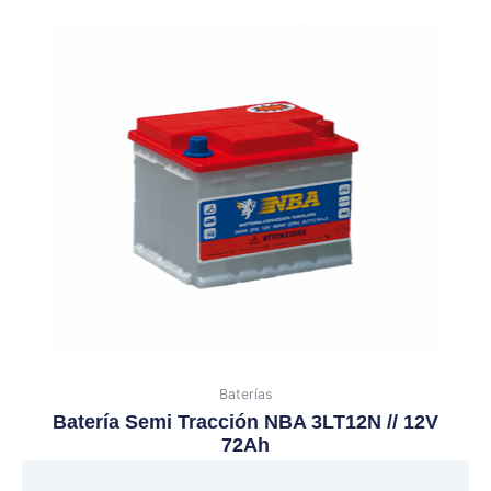
Baterías
Batería Semi Tracción NBA 3LT12N // 12V
72Ah