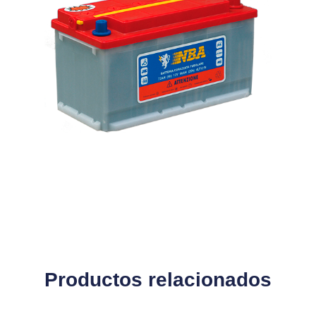
Productos relacionados