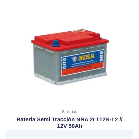
Baterías
Batería Semi Tracción NBA 2LT12N-L2 //
12V 50Ah