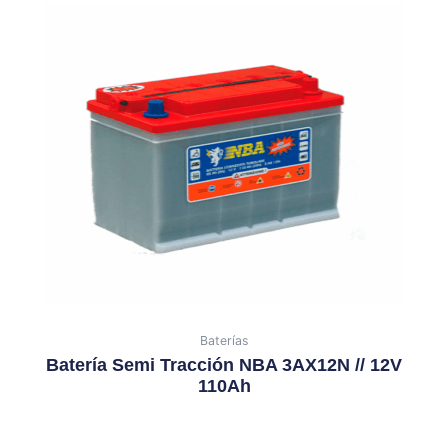
Baterías
Batería Semi Tracción NBA 3AX12N // 12V
110Ah