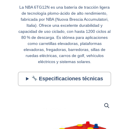
La NBA 6TG12N es una batería de tracción ligera
de tecnología plomo-ácido de alto rendimiento,
fabricada por NBA (Nuova Brescia Accumulatori,
Italia). Ofrece una excelente durabilidad y
capacidad de uso ciclado, con hasta 1200 ciclos al
80 % de descarga. Es idónea para aplicaciones
como carretillas elevadoras, plataformas
elevadoras, fregadoras, barredoras, sillas de
ruedas eléctricas, carros de golf, vehículos
eléctricos y sistemas solares.
Especificaciones técnicas