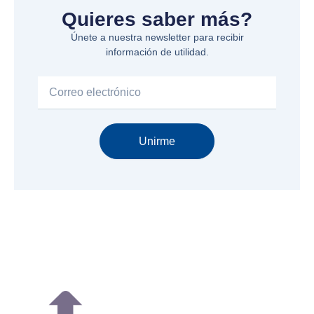
Quieres saber más?
Únete a nuestra newsletter para recibir
información de utilidad.
Email
Unirme