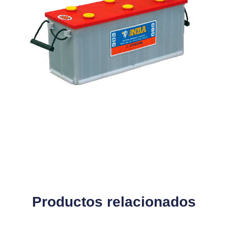
Productos relacionados