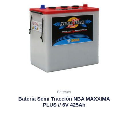
Baterías
Batería Semi Tracción NBA MAXXIMA
PLUS // 6V 425Ah