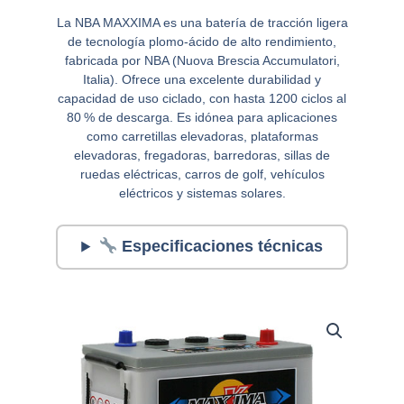
La NBA MAXXIMA es una batería de tracción ligera
de tecnología plomo-ácido de alto rendimiento,
fabricada por NBA (Nuova Brescia Accumulatori,
Italia). Ofrece una excelente durabilidad y
capacidad de uso ciclado, con hasta 1200 ciclos al
80 % de descarga. Es idónea para aplicaciones
como carretillas elevadoras, plataformas
elevadoras, fregadoras, barredoras, sillas de
ruedas eléctricas, carros de golf, vehículos
eléctricos y sistemas solares.
Especificaciones técnicas