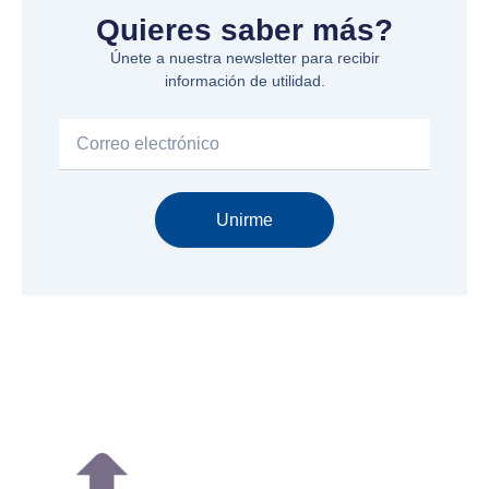
Quieres saber más?
Únete a nuestra newsletter para recibir
información de utilidad.
Email
Unirme