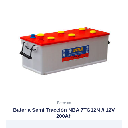
Baterías
Batería Semi Tracción NBA 7TG12N // 12V
200Ah