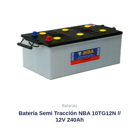
Baterías
Batería Semi Tracción NBA 10TG12N //
12V 240Ah