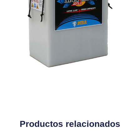
Productos relacionados