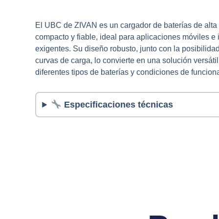
El UBC de ZIVAN es un cargador de baterías de alta 
compacto y fiable, ideal para aplicaciones móviles e 
exigentes. Su diseño robusto, junto con la posibilida
curvas de carga, lo convierte en una solución versáti
diferentes tipos de baterías y condiciones de funcion
Especificaciones técnicas