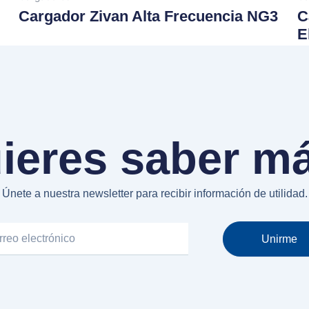
Cargador Zivan Alta Frecuencia NG3
C
E
ieres saber m
Únete a nuestra newsletter para recibir información de utilidad.
Unirme