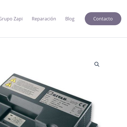
Grupo Zapi
Reparación
Blog
Contacto