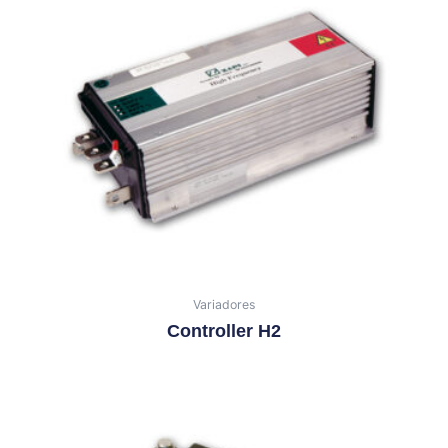
Variadores
Controller H2