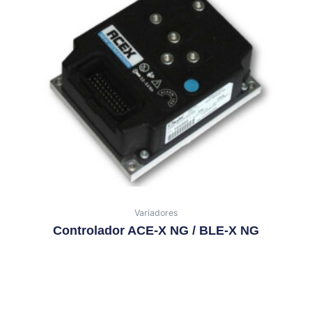
Variadores
Controlador ACE-X NG / BLE-X NG