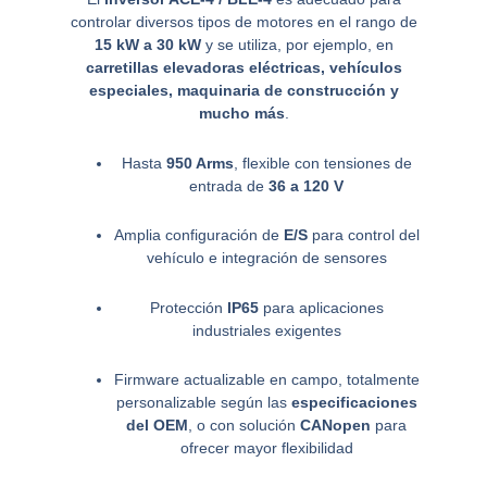
controlar diversos tipos de motores en el rango de
15 kW a 30 kW
y se utiliza, por ejemplo, en
carretillas elevadoras eléctricas, vehículos
especiales, maquinaria de construcción y
mucho más
.
Hasta
950 Arms
, flexible con tensiones de
entrada de
36 a 120 V
Amplia configuración de
E/S
para control del
vehículo e integración de sensores
Protección
IP65
para aplicaciones
industriales exigentes
Firmware actualizable en campo, totalmente
personalizable según las
especificaciones
del OEM
, o con solución
CANopen
para
ofrecer mayor flexibilidad