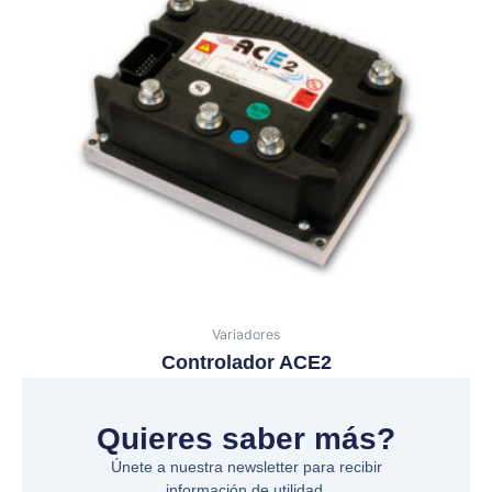
Variadores
Controlador ACE2
Quieres saber más?
Únete a nuestra newsletter para recibir
información de utilidad.