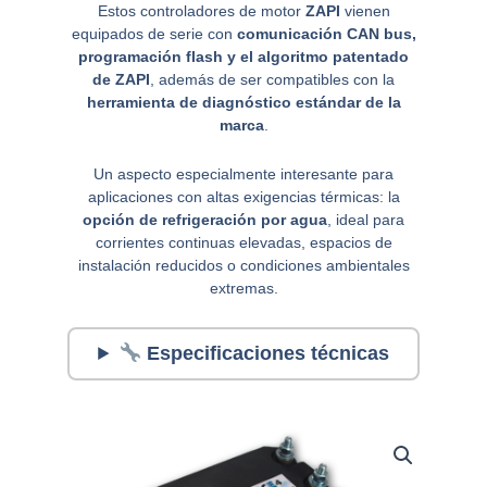
Estos controladores de motor
ZAPI
vienen
equipados de serie con
comunicación CAN bus,
programación flash y el algoritmo patentado
de ZAPI
, además de ser compatibles con la
herramienta de diagnóstico estándar de la
marca
.
Un aspecto especialmente interesante para
aplicaciones con altas exigencias térmicas: la
opción de refrigeración por agua
, ideal para
corrientes continuas elevadas, espacios de
instalación reducidos o condiciones ambientales
extremas.
Especificaciones técnicas