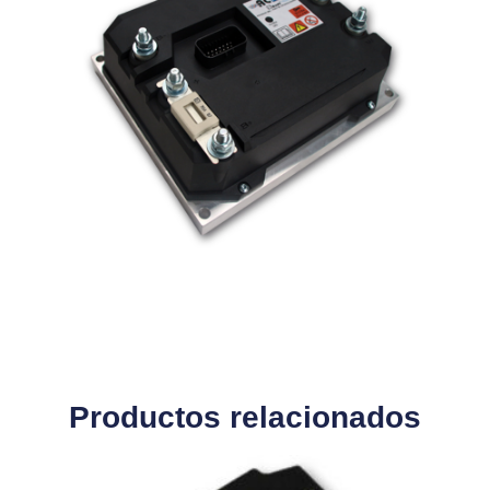
Productos relacionados