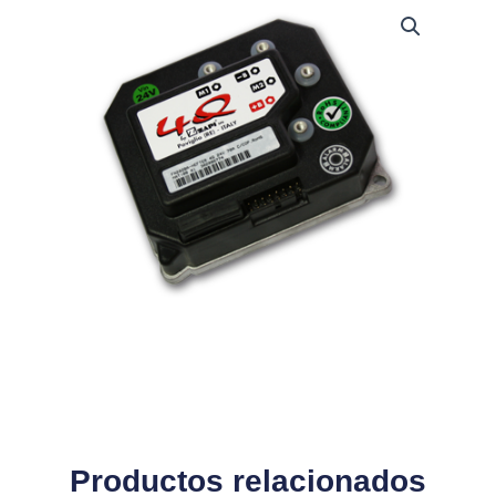
Productos relacionados