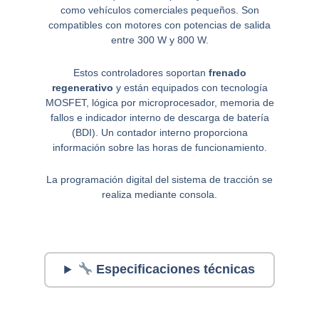
como vehículos comerciales pequeños. Son
compatibles con motores con potencias de salida
entre 300 W y 800 W.
Estos controladores soportan
frenado
regenerativo
y están equipados con tecnología
MOSFET, lógica por microprocesador, memoria de
fallos e indicador interno de descarga de batería
(BDI). Un contador interno proporciona
información sobre las horas de funcionamiento.
La programación digital del sistema de tracción se
realiza mediante consola.
Especificaciones técnicas