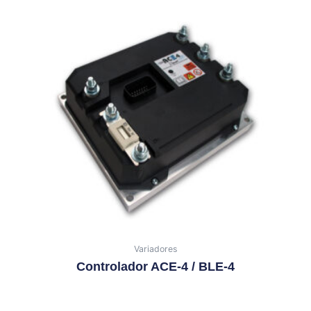
Variadores
Controlador ACE-4 / BLE-4