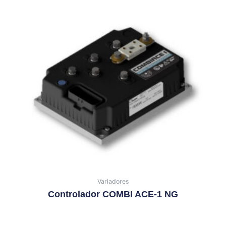
Variadores
Controlador COMBI ACE-1 NG