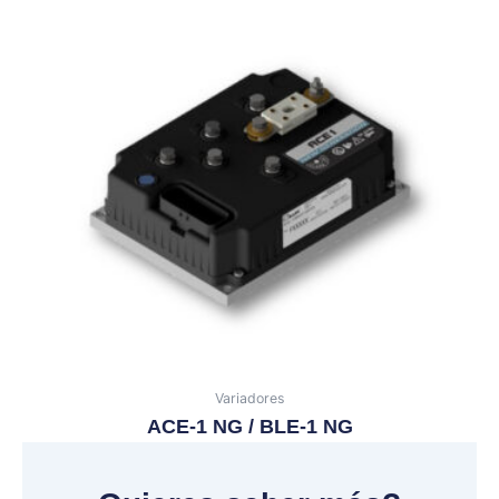
Variadores
ACE-1 NG / BLE-1 NG