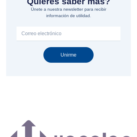
Quieres saber más?
Únete a nuestra newsletter para recibir
información de utilidad.
Email
Unirme