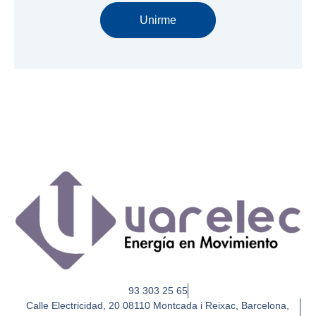
Unirme
93 303 25 65
Calle Electricidad, 20 08110 Montcada i Reixac, Barcelona,