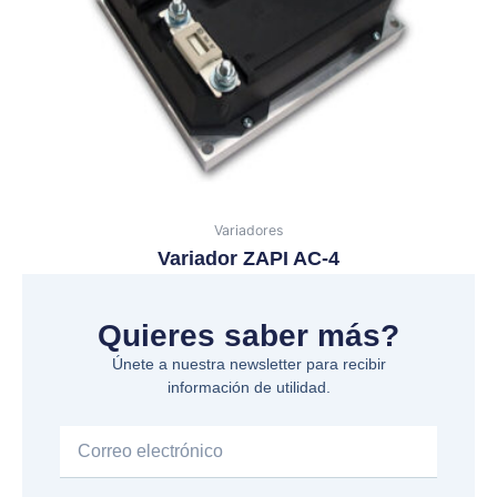
Variadores
Variador ZAPI AC-4
Quieres saber más?
Únete a nuestra newsletter para recibir
información de utilidad.
Email