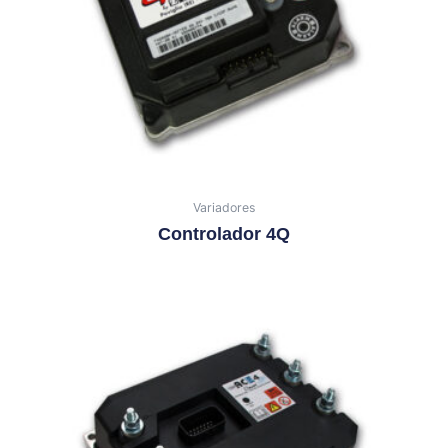
Variadores
Controlador 4Q