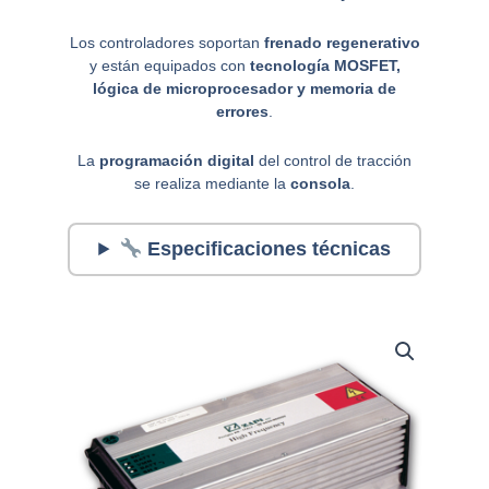
Los controladores soportan
frenado regenerativo
y están equipados con
tecnología MOSFET,
lógica de microprocesador y memoria de
errores
.
La
programación digital
del control de tracción
se realiza mediante la
consola
.
Especificaciones técnicas