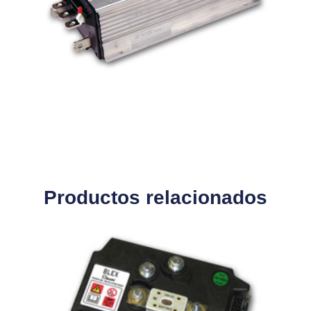
Productos relacionados