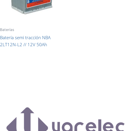
Baterías
Batería semi tracción NBA
2LT12N-L2 // 12V 50Ah