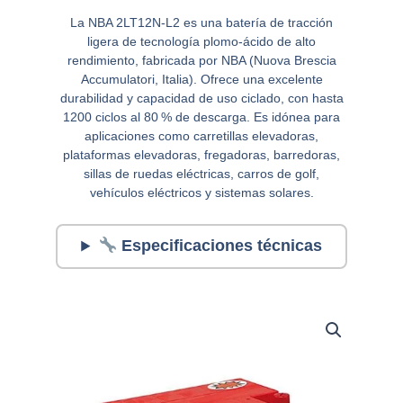
La NBA 2LT12N‑L2 es una batería de tracción
ligera de tecnología plomo-ácido de alto
rendimiento, fabricada por NBA (Nuova Brescia
Accumulatori, Italia). Ofrece una excelente
durabilidad y capacidad de uso ciclado, con hasta
1200 ciclos al 80 % de descarga. Es idónea para
aplicaciones como carretillas elevadoras,
plataformas elevadoras, fregadoras, barredoras,
sillas de ruedas eléctricas, carros de golf,
vehículos eléctricos y sistemas solares.
Especificaciones técnicas