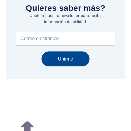
Quieres saber más?
Únete a nuestra newsletter para recibir
información de utilidad.
Email
Unirme