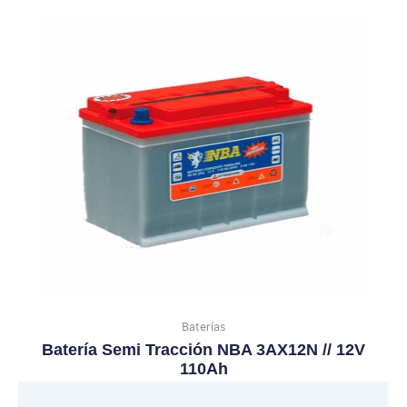
Baterías
Batería Semi Tracción NBA 3AX12N // 12V
110Ah