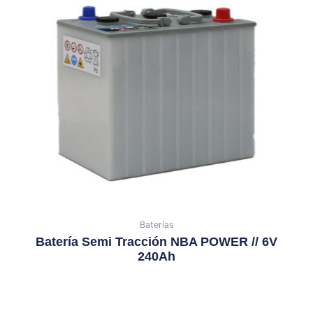
Baterías
Batería Semi Tracción NBA POWER // 6V
240Ah