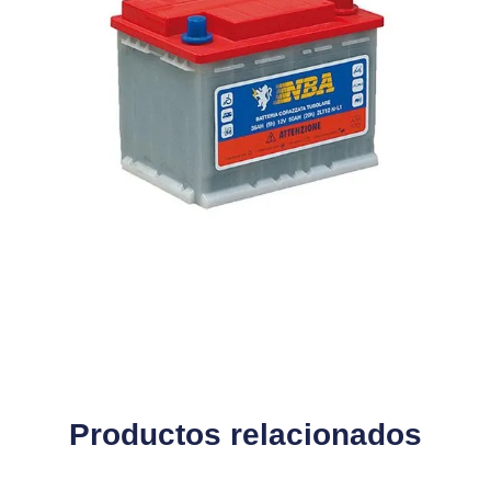
Productos relacionados