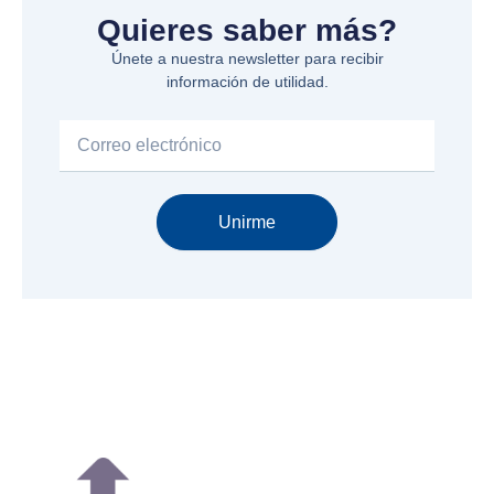
Quieres saber más?
Únete a nuestra newsletter para recibir
información de utilidad.
Email
Unirme