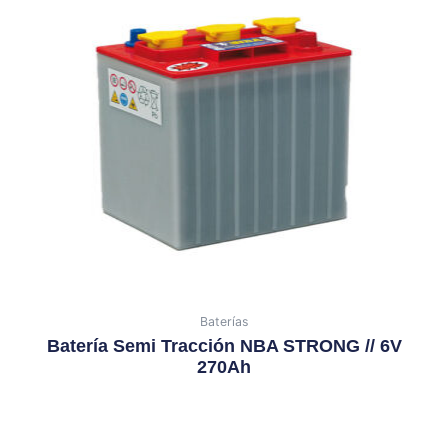
Baterías
Batería Semi Tracción NBA STRONG // 6V
270Ah