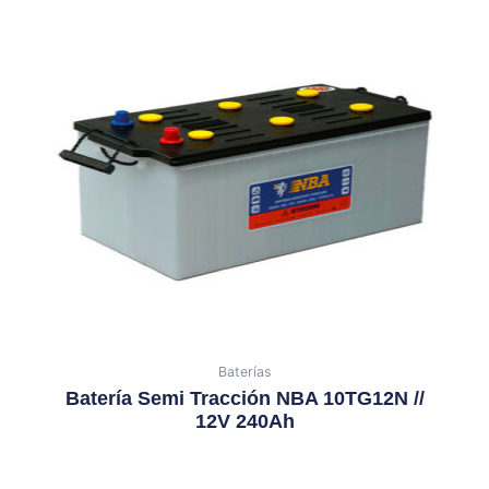
Baterías
Batería Semi Tracción NBA 10TG12N //
12V 240Ah