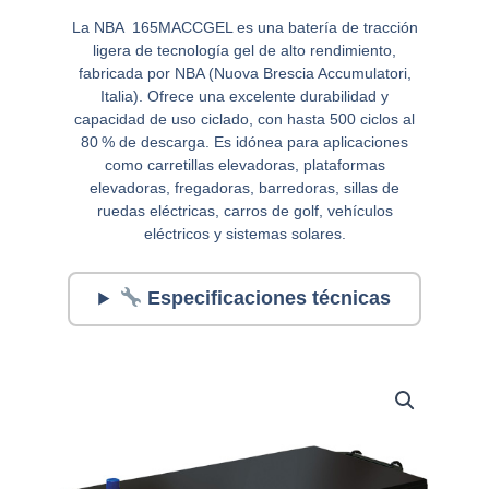
La NBA 165MACCGEL es una batería de tracción
ligera de tecnología gel de alto rendimiento,
fabricada por NBA (Nuova Brescia Accumulatori,
Italia). Ofrece una excelente durabilidad y
capacidad de uso ciclado, con hasta 500 ciclos al
80 % de descarga. Es idónea para aplicaciones
como carretillas elevadoras, plataformas
elevadoras, fregadoras, barredoras, sillas de
ruedas eléctricas, carros de golf, vehículos
eléctricos y sistemas solares.
Especificaciones técnicas