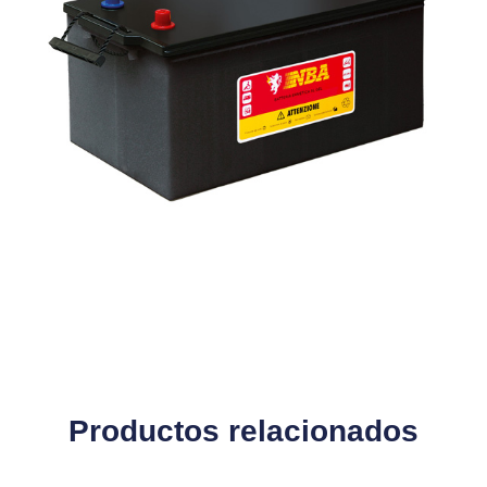
Productos relacionados