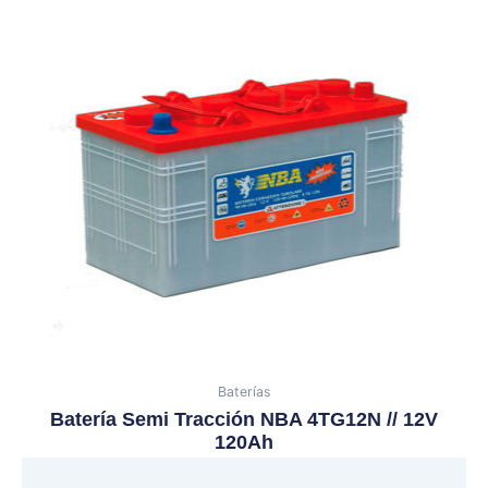
Baterías
Batería Semi Tracción NBA 4TG12N // 12V
120Ah