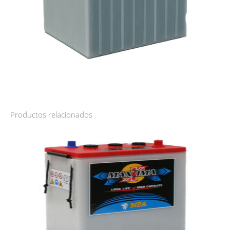
Productos relacionados