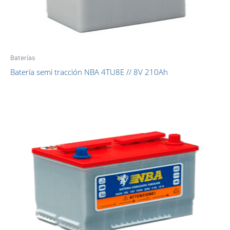
Baterías
Batería semi tracción NBA 4TU8E // 8V 210Ah