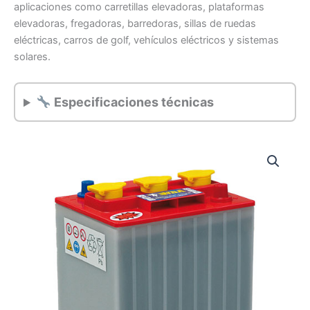
aplicaciones como carretillas elevadoras, plataformas
elevadoras, fregadoras, barredoras, sillas de ruedas
eléctricas, carros de golf, vehículos eléctricos y sistemas
solares.
Especificaciones técnicas