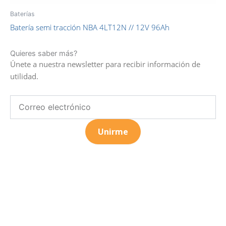
Baterías
Batería semi tracción NBA 4LT12N // 12V 96Ah
Quieres saber más?
Únete a nuestra newsletter para recibir información de
utilidad.
Email
Unirme