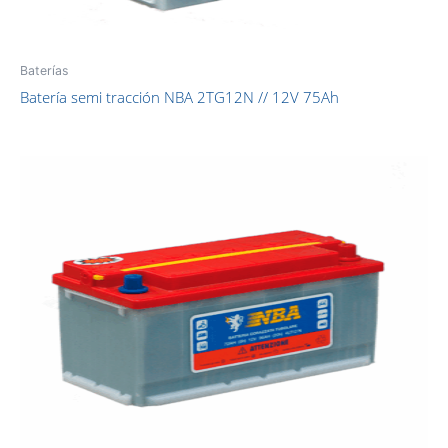
Baterías
Batería semi tracción NBA 2TG12N // 12V 75Ah