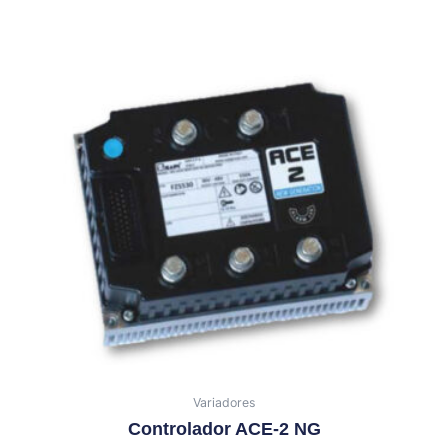
Variadores
Controlador ACE-2 NG