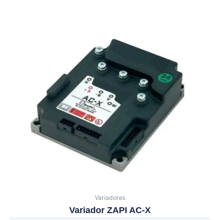
Variadores
Variador ZAPI AC-X