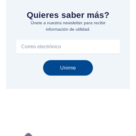
Quieres saber más?
Únete a nuestra newsletter para recibir
información de utilidad.
Email
Unirme