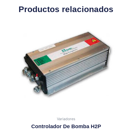
Productos relacionados
Variadores
Controlador De Bomba H2P