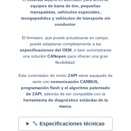
equipos de barra de tiro, pequeñas
transpaletas, vehículos especiales,
recogepedidos y vehículos de transporte sin
conductor
.
El firmware, que puede actualizarse en campo,
puede adaptarse completamente a las
especificaciones del OEM
, o bien suministrarse
una solución
CANopen
para ofrecer una gran
flexibilidad.
Este controlador de motor
ZAPI
viene equipado de
serie con
comunicación CANBUS,
programación flash y el algoritmo patentado
de ZAPI
, además de ser compatible con la
herramienta de diagnóstico estándar de la
marca
.
Especificaciones técnicas