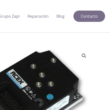
Grupo Zapi
Reparación
Blog
Contacto