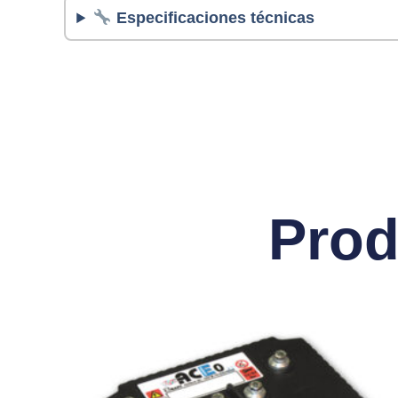
Especificaciones técnicas
Prod