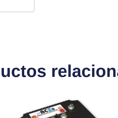
uctos relacio