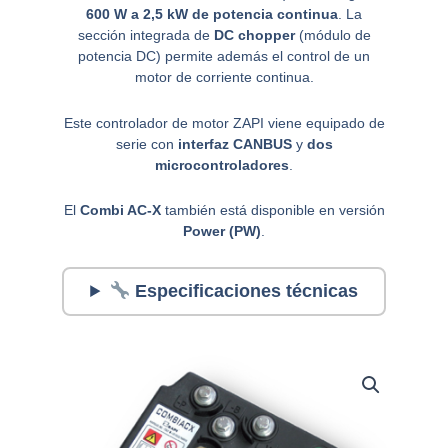
600 W a 2,5 kW de potencia continua
. La
sección integrada de
DC chopper
(módulo de
potencia DC) permite además el control de un
motor de corriente continua.
Este controlador de motor ZAPI viene equipado de
serie con
interfaz CANBUS
y
dos
microcontroladores
.
El
Combi AC-X
también está disponible en versión
Power (PW)
.
Especificaciones técnicas