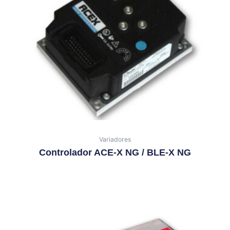
Variadores
Controlador ACE-X NG / BLE-X NG