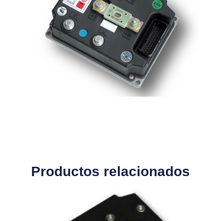
Productos relacionados