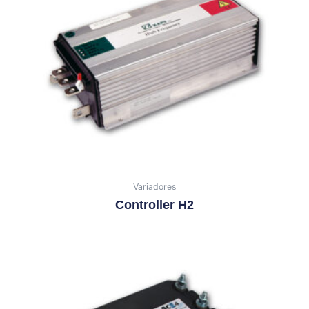
Variadores
Controller H2