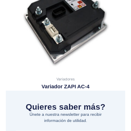
Variadores
Variador ZAPI AC-4
Quieres saber más?
Únete a nuestra newsletter para recibir
información de utilidad.