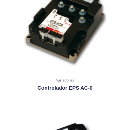
Variadores
Controlador EPS AC-0