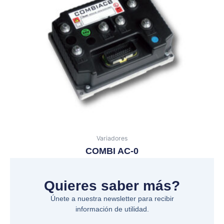
Variadores
COMBI AC-0
Quieres saber más?
Únete a nuestra newsletter para recibir
información de utilidad.