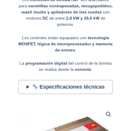
para
carretillas contrapesadas, recogepedidos,
reach trucks y apiladores de tres ruedas
con
motores
DC
de entre
2,0 kW y 20,0 kW
de
potencia.
Los controles están equipados con
tecnología
MOSFET, lógica de microprocesador y memoria
de errores
.
La
programación digital
del control de la bomba
se realiza desde la
consola
.
Especificaciones técnicas