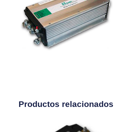
Productos relacionados