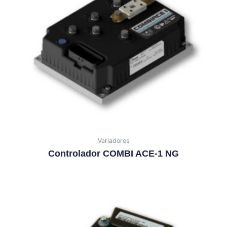
Variadores
Controlador COMBI ACE-1 NG