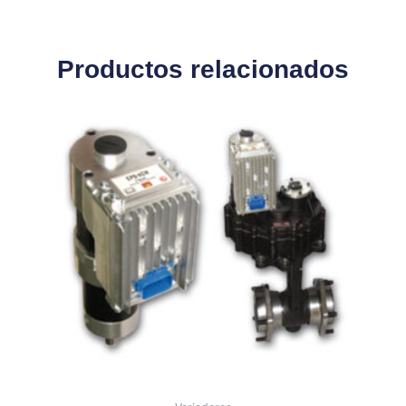
Productos relacionados