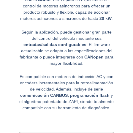
control de motores asíncronos para ofrecer un
producto robusto y flexible, capaz de accionar
motores asíncronos o síncronos de hasta
20 kW
.
Según la aplicación, puede gestionar gran parte
del control del vehículo mediante sus
entradas/salidas configurables
. El firmware
actualizable se adapta a las especificaciones del
fabricante o puede integrarse con
CANopen
para
mayor flexibilidad.
Es compatible con motores de inducción AC y con
encoders incrementales para la retroalimentación
de velocidad. Además, incluye de serie
comunicación CANBUS, programación flash
y
el algoritmo patentado de ZAPI, siendo totalmente
compatible con su herramienta de diagnóstico.