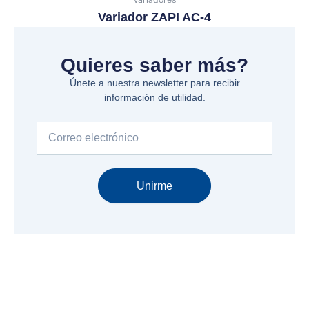
Variador ZAPI AC-4
Quieres saber más?
Únete a nuestra newsletter para recibir
información de utilidad.
Email
Unirme