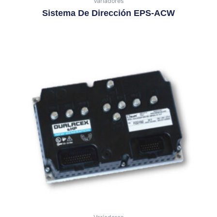
Variadores
Sistema De Dirección EPS-ACW