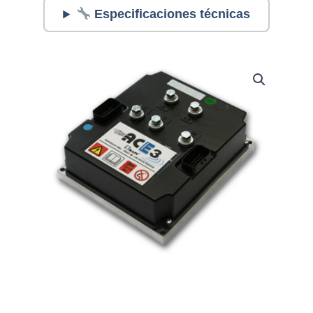
Especificaciones técnicas