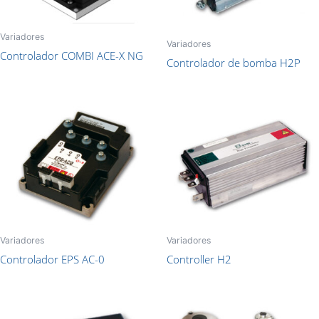
Variadores
Variadores
Controlador COMBI ACE-X NG
Controlador de bomba H2P
Variadores
Variadores
Controlador EPS AC-0
Controller H2